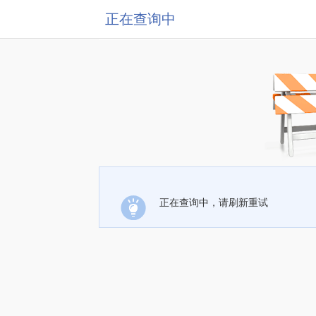
正在查询中
正在查询中，请刷新重试