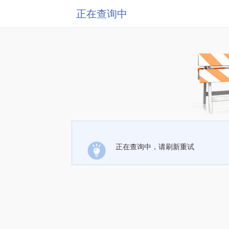
正在查询中
正在查询中，请刷新重试