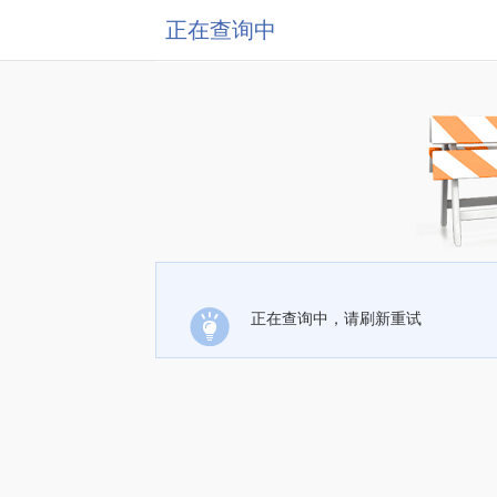
正在查询中
正在查询中，请刷新重试