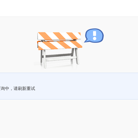
查询中，请刷新重试