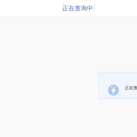
正在查询中
正在