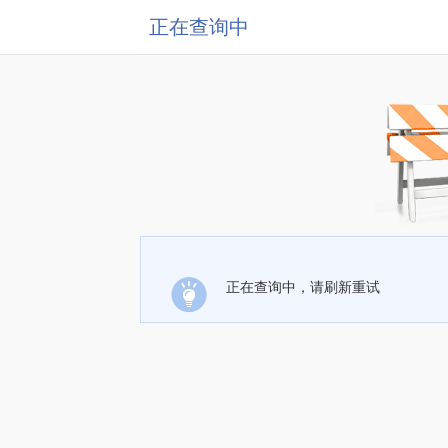
正在查询中
正在查询中，请刷新重试