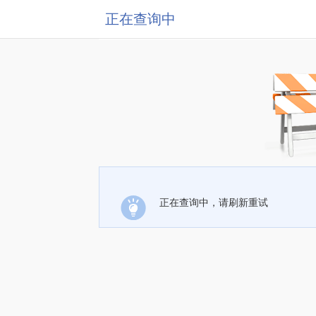
正在查询中
正在查询中，请刷新重试