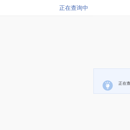
正在查询中
正在