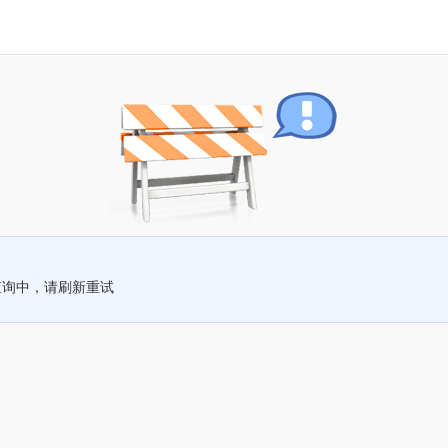
查询中，请刷新重试