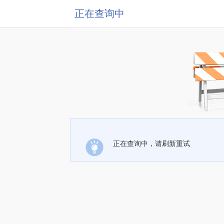
正在查询中
正在查询中，请刷新重试